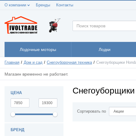
О компании
Бренды
Контакты
Лодочные моторы
Лодки
Главная
Дом и сад
Снегоуборочная техника
Снегоуборщики Hond
Магазин временно не работает.
Снегоуборщики
ЦЕНА
Сортировать по
БРЕНД