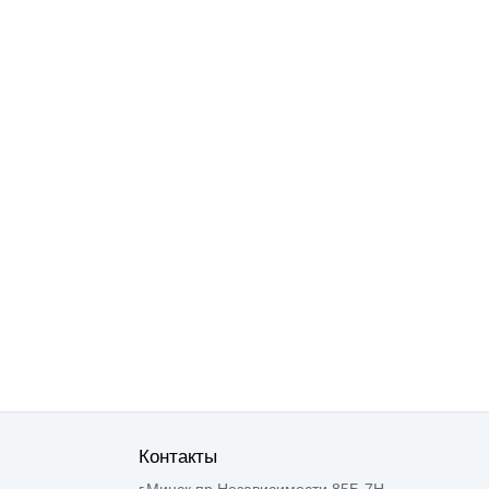
Контакты