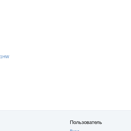
K1HW
Пользователь