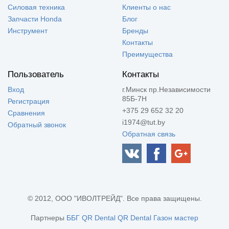
Силовая техника
Клиенты о нас
Запчасти Honda
Блог
Инструмент
Бренды
Контакты
Преимущества
Пользователь
Контакты
Вход
г.Минск пр.Независимости
85Б-7Н
Регистрация
+375 29 652 32 20
Сравнения
i1974@tut.by
Обратный звонок
Обратная связь
© 2012, ООО "ИВОЛТРЕЙД". Все права защищены.
Партнеры
ББГ
QR Dental
QR Dental
Газон мастер