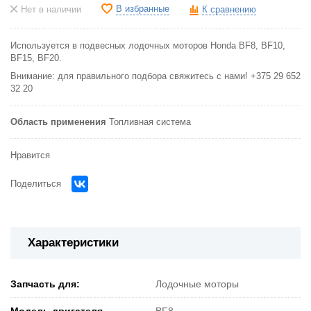
В избранные
Нет в наличии
К сравнению
Используется в подвесных лодочных моторов Honda BF8, BF10,
BF15, BF20.
Внимание: для правильного подбора свяжитесь с нами! +375 29 652
32 20
Область применения
Топливная система
Нравится
Поделиться
Характеристики
Запчасть для:
Лодочные моторы
Модель двигателя
BF8