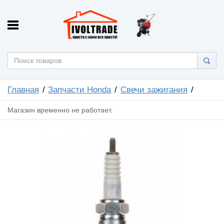
Главная
Запчасти Honda
Свечи зажигания
Магазин временно не работает.