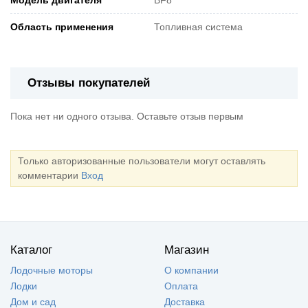
Область применения
Топливная система
Отзывы покупателей
Пока нет ни одного отзыва. Оставьте отзыв первым
Только авторизованные пользователи могут оставлять
комментарии
Вход
Каталог
Магазин
Лодочные моторы
О компании
Лодки
Оплата
Дом и сад
Доставка