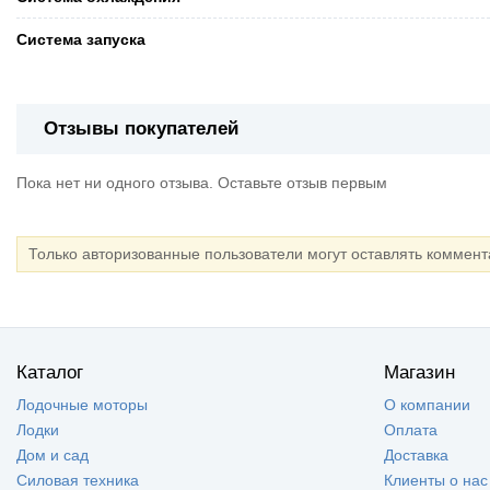
Система запуска
Отзывы покупателей
Пока нет ни одного отзыва. Оставьте отзыв первым
Только авторизованные пользователи могут оставлять коммен
Каталог
Магазин
Лодочные моторы
О компании
Лодки
Оплата
Дом и сад
Доставка
Силовая техника
Клиенты о нас