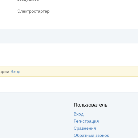
Электростартер
тарии
Вход
Пользователь
Вход
Регистрация
Сравнения
Обратный звонок