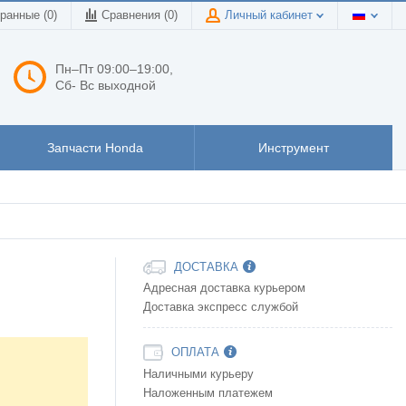
ранные (0)
Сравнения (
0
)
Личный кабинет
Пн–Пт 09:00–19:00,
Сб- Вс выходной
Запчасти Honda
Инструмент
ДОСТАВКА
Адресная доставка курьером
Доставка экспресс службой
ОПЛАТА
Наличными курьеру
Наложенным платежем