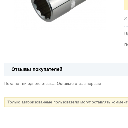
Н
П
Отзывы покупателей
Пока нет ни одного отзыва. Оставьте отзыв первым
Только авторизованные пользователи могут оставлять коммен