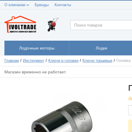
О компании
Бренды
Контакты
Лодочные моторы
Лодки
Главная
Инструмент
Ключи и головки
Ключи торцевые
Головка 
Магазин временно не работает.