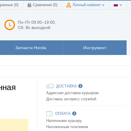
ранные (0)
Сравнения (
0
)
Личный кабинет
Пн–Пт 09:00–19:00,
Сб- Вс выходной
Запчасти Honda
Инструмент
нная
ДОСТАВКА
Адресная доставка курьером
Доставка экспресс службой
ОПЛАТА
Наличными курьеру
Наложенным платежем