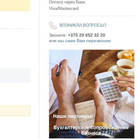
Оплата через Банк
Visa/Mastercard
ВОЗНИКЛИ ВОПРОСЫ?
Звоните:
+375 29 652 32 20
или
мы сами Вам перезвоним